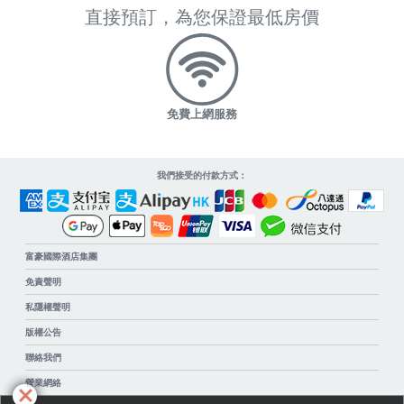
直接預訂，為您保證最低房價
免費上網服務
我們接受的付款方式：
富豪國際酒店集團
免責聲明
私隱權聲明
版權公告
聯絡我們
營業網絡