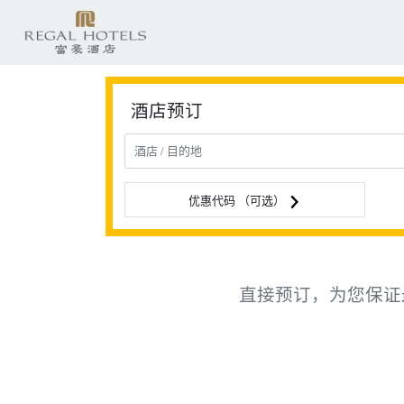
酒店预订
优惠代码 （可选）
直接预订，为您保证