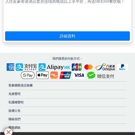
入住富豪香港酒店套房连续两晚或以上享半价，再送HK$300餐饮额！
我們接受的付款方式：
富豪國際酒店集團
免責聲明
私隱權聲明
版權公告
聯絡我們
營業網絡