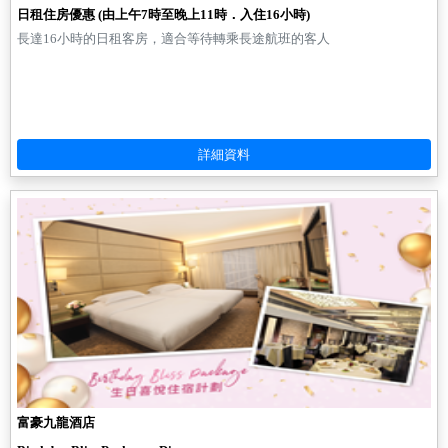
日租住房優惠 (由上午7時至晚上11時．入住16小時)
長達16小時的日租客房，適合等待轉乘長途航班的客人
富豪九龍酒店