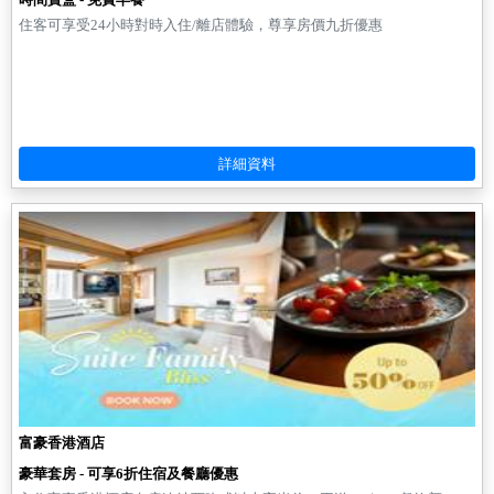
住客可享受24小時對時入住/離店體驗，尊享房價九折優惠
富豪香港酒店
豪華套房 - 可享6折住宿及餐廳優惠