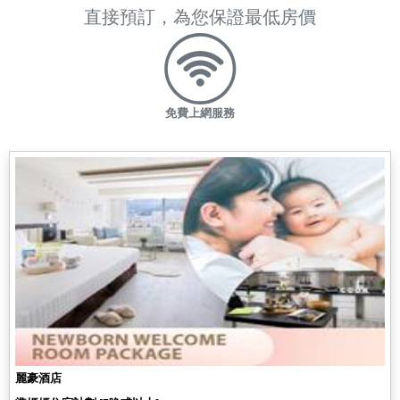
直接預訂，為您保證最低房價
免費上網服務
麗豪酒店