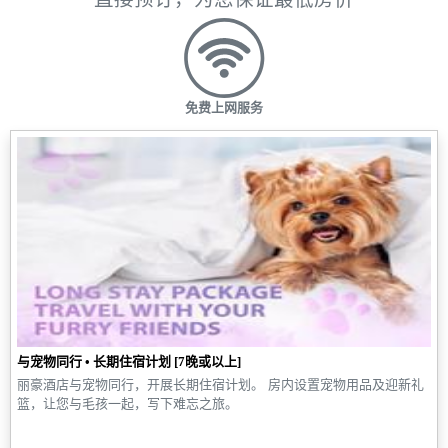
免费上网服务
与宠物同行 • 长期住宿计划 [7晚或以上]
丽豪酒店与宠物同行，开展长期住宿计划。 房内设置宠物用品及迎新礼
篮，让您与毛孩一起，写下难忘之旅。