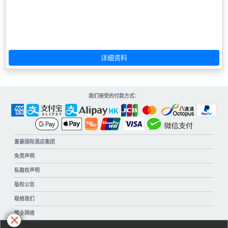
我们接受的付款方式：
富豪国际酒店集团
免责声明
私隐权声明
版权公告
联络我们
营业网络