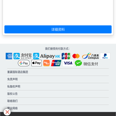
我们接受的付款方式：
富豪国际酒店集团
免责声明
私隐权声明
版权公告
联络我们
营业网络