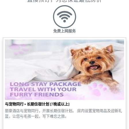
免费上网服务
与宠物同行 • 长期住宿计划 [7晚或以上]
丽豪酒店与宠物同行，开展长期住宿计划。 房内设置宠物用品及迎新礼
篮，让您与毛孩一起，写下难忘之旅。