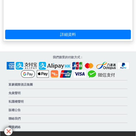
我們接受的付款方式：
富豪國際酒店集團
免責聲明
私隱權聲明
版權公告
聯絡我們
營業網絡