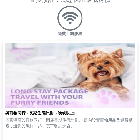
免費上網服務
與寵物同行 • 長期住宿計劃 [7晚或以上]
麗豪酒店與寵物同行，開展長期住宿計劃。 房內設置寵物用品及迎新禮
籃，讓您與毛孩一起，寫下難忘之旅。