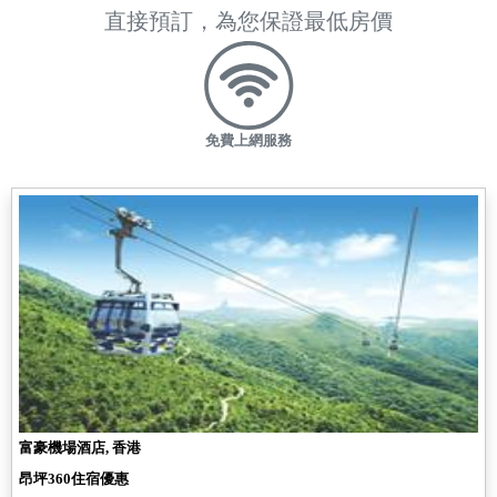
直接預訂，為您保證最低房價
免費上網服務
富豪機場酒店, 香港
昂坪360住宿優惠