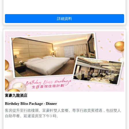
富豪九龍酒店
Birthday Bliss Package - Dinner
客房提升至行政樓層。富豪軒雙人套餐。尊享行政貴賓禮遇，包括雙人
自助早餐。延遲退房至下午3 時。